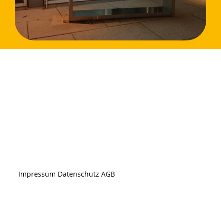
Impressum
Datenschutz
AGB