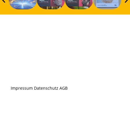
Impressum
Datenschutz
AGB